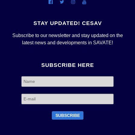
STAY UPDATED! CESAV
Subscribe to our newsletter and stay updated on the
latest news and developments in SAVATE!
SUBSCRIBE HERE