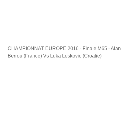
CHAMPIONNAT EUROPE 2016 - Finale M65 - Alan
Berrou (France) Vs Luka Leskovic (Croatie)