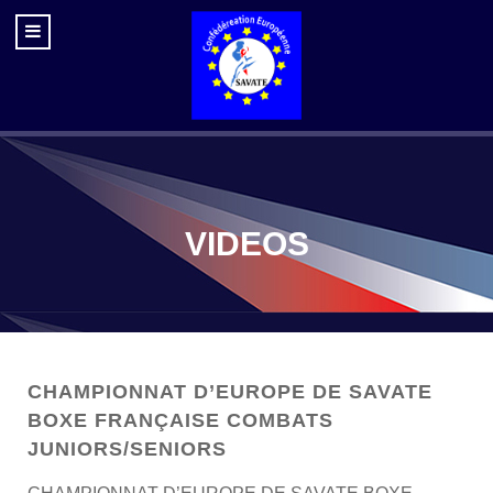
VIDEOS
CHAMPIONNAT D’EUROPE DE SAVATE
BOXE FRANÇAISE COMBATS
JUNIORS/SENIORS